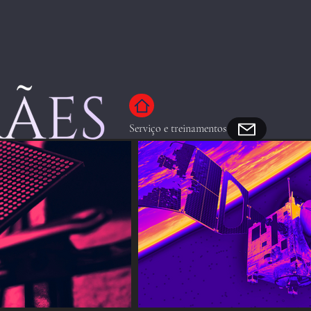
Serviço e treinamentos