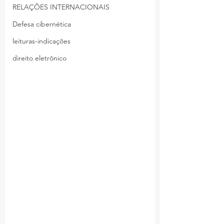
RELAÇÕES INTERNACIONAIS
Defesa cibernética
leituras-indicações
direito eletrônico