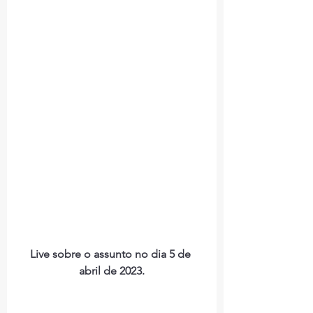
Live sobre o assunto no dia 5 de 
abril de 2023.