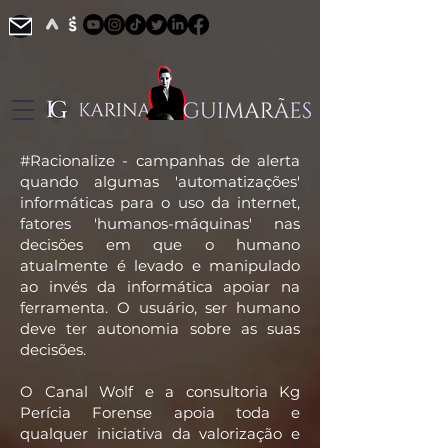
#Racionalize - campanhas de alerta
quando algumas 'automatizações'
informáticas para o uso da internet,
fatores 'humanos-máquinas' nas
decisões em que o humano
atualmente é levado e manipulado
ao invés da informática apoiar na
ferramenta. O usuário, ser humano
deve ter autonomia sobre as suas
decisões.
​O Canal Wolf e a consultoria Kg
Perícia Forense apoia toda e
qualquer iniciativa da valorização e