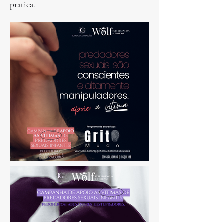
pratica.