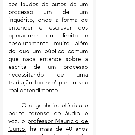
aos laudos de autos de um 
processo um de um 
inquérito, onde a forma de 
entender e escrever dos 
operadores do direito e 
absolutamente muito além 
do que um público comum 
que nada entende sobre a 
escrita de um processo 
necessitando de uma 
tradução forense’ para o seu 
real entendimento.
	O engenheiro elétrico e 
perito forense de áudio e 
voz, o 
professor Mauricio de 
Cunto
, há mais de 40 anos 