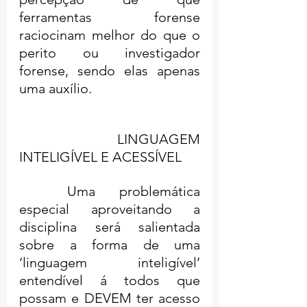
ferramentas forense 
raciocinam melhor do que o 
perito ou investigador 
forense, sendo elas apenas 
uma auxílio.
	LINGUAGEM 
INTELIGÍVEL E ACESSÍVEL
	Uma problemática 
especial aproveitando a 
disciplina será salientada 
sobre a forma de uma 
‘linguagem inteligível’ 
entendível á todos que 
possam e DEVEM ter acesso 