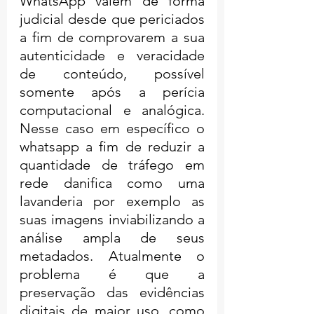
WhatsApp valem de forma 
judicial desde que periciados 
a fim de comprovarem a sua 
autenticidade e veracidade 
de conteúdo, possível 
somente após a perícia 
computacional e analógica. 
Nesse caso em específico o 
whatsapp a fim de reduzir a 
quantidade de tráfego em 
rede danifica como uma 
lavanderia por exemplo as 
suas imagens inviabilizando a 
análise ampla de seus 
metadados. Atualmente o 
problema é que a 
preservação das evidências 
digitais de maior uso, como 