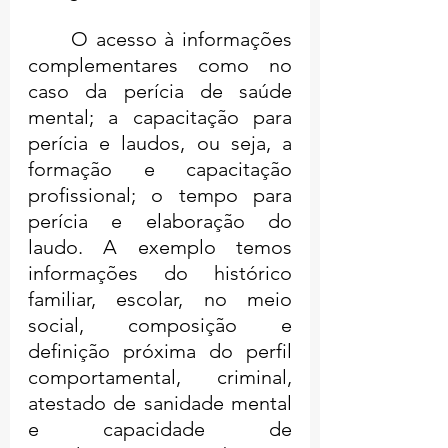
	O acesso à informações 
complementares como no 
caso da perícia de saúde 
mental; a capacitação para 
perícia e laudos, ou seja, a 
formação e capacitação 
profissional; o tempo para 
perícia e elaboração do 
laudo. A exemplo temos 
informações do histórico 
familiar, escolar, no meio 
social, composição e 
definição próxima do perfil 
comportamental, criminal, 
atestado de sanidade mental 
e capacidade de 