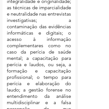
integralidade e originalidade; 
as técnicas de imparcialidade 
e neutralidade nas entrevistas 
investigativas; a 
contaminação das evidências 
informáticas e digitais; o 
acesso à informação 
complementares como no 
caso da perícia de saúde 
mental; a capacitação para 
perícia e laudos, ou seja, a 
formação e capacitação 
profissional; o tempo para 
perícia e elaboração do 
laudo; a gestão forense no 
entendimento da análise 
multidisciplinar e a falsa 
percepção de que 