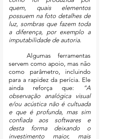
quem, quais elementos 
possuem na foto detalhes de 
luz, sombras que fazem toda 
a diferença, por exemplo a 
imputabilidade de autoria
.
	Algumas ferramentas 
servem como apoio, mas não 
como parâmetro, incluindo 
para a rapidez da perícia. Ele 
ainda reforça que: 
“A 
observação analógica visual 
e/ou acústica não é cultuada 
e que é profunda, mas sim 
confiada aos softwares e 
desta forma deixando o 
investimento maior, mais 