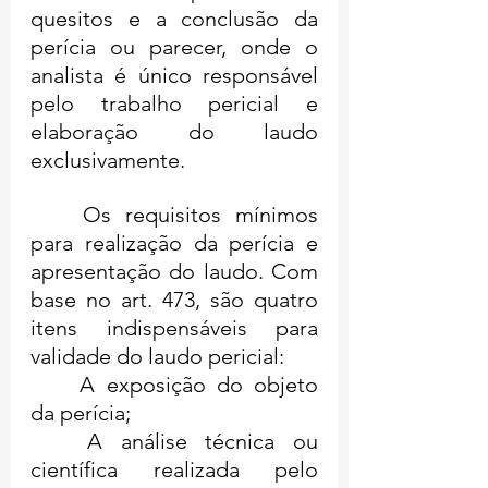
quesitos e a conclusão da 
perícia ou parecer, onde o 
analista é único responsável 
pelo trabalho pericial e 
elaboração do laudo 
exclusivamente.
	Os requisitos mínimos 
para realização da perícia e 
apresentação do laudo. Com 
base no art. 473, são quatro 
itens indispensáveis para 
validade do laudo pericial:
	A exposição do objeto 
da perícia;
	A análise técnica ou 
científica realizada pelo 