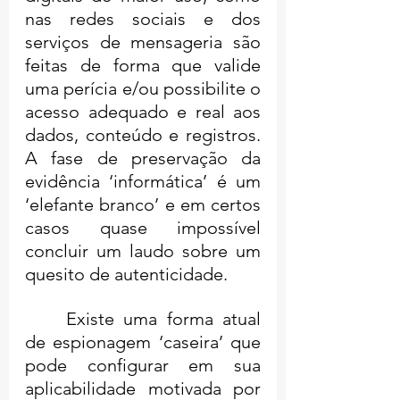
nas redes sociais e dos 
serviços de mensageria são 
feitas de forma que valide 
uma perícia e/ou possibilite o 
acesso adequado e real aos 
dados, conteúdo e registros. 
A fase de preservação da 
evidência ‘informática’ é um 
‘elefante branco’ e em certos 
casos quase impossível 
concluir um laudo sobre um 
quesito de autenticidade.
	Existe uma forma atual 
de espionagem ‘caseira’ que 
pode configurar em sua 
aplicabilidade motivada por 