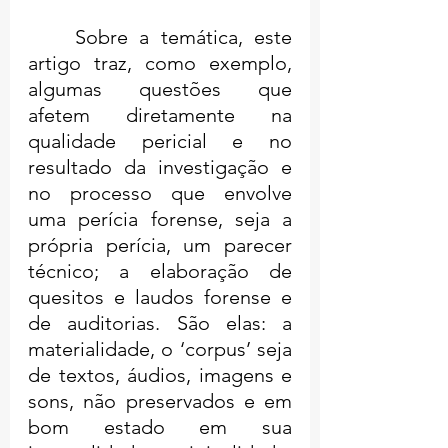
	Sobre a temática, este 
artigo traz, como exemplo, 
algumas questões que 
afetem diretamente na 
qualidade pericial e no 
resultado da investigação e 
no processo que envolve 
uma perícia forense, seja a 
própria perícia, um parecer 
técnico; a elaboração de 
quesitos e laudos forense e 
de auditorias. São elas: a 
materialidade, o ‘corpus’ seja 
de textos, áudios, imagens e 
sons, não preservados e em 
bom estado em sua 