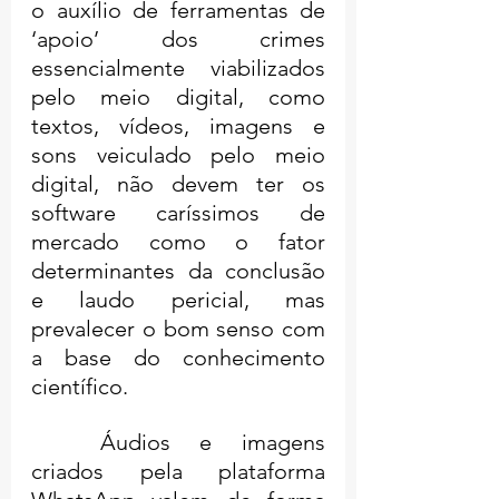
o auxílio de ferramentas de 
‘apoio’ dos crimes 
essencialmente viabilizados 
pelo meio digital, como 
textos, vídeos, imagens e 
sons veiculado pelo meio 
digital, não devem ter os 
software caríssimos de 
mercado como o fator 
determinantes da conclusão 
e laudo pericial, mas 
prevalecer o bom senso com 
a base do conhecimento 
científico.
	Áudios e imagens 
criados pela plataforma 