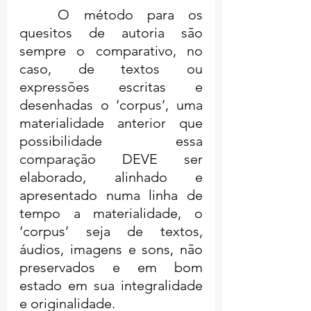
	O método para os 
quesitos de autoria são 
sempre o comparativo, no 
caso, de textos ou 
expressões escritas e 
desenhadas o ‘corpus’, uma 
materialidade anterior que 
possibilidade essa 
comparação DEVE ser 
elaborado, alinhado e 
apresentado numa linha de 
tempo a materialidade, o 
‘corpus’ seja de textos, 
áudios, imagens e sons, não 
preservados e em bom 
estado em sua integralidade 
e originalidade.