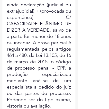
ainda declaração (judicial ou 
extrajudicial) + (provocada ou 
espontânea) C/ 
CAPACIDADE E ÂNIMO DE 
DIZER A VERDADE, salvo de 
a parte for menor de 18 anos 
ou incapaz. A prova pericial é 
regulamentada pelos artigos 
464 a 480, da Lei 13.105, de 16 
de março de 2015, o código 
de processo penal - CPP, a 
produção especializada 
mediante análise de um 
especialista a pedido do juiz 
ou das partes do processo. 
Podendo ser do tipo exame, 
vistoria ou avaliação.