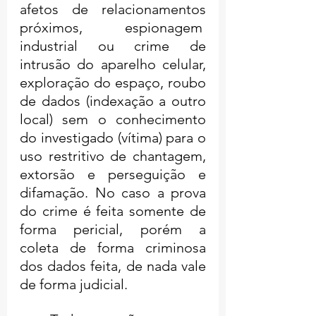
afetos de relacionamentos 
próximos, espionagem  
industrial ou crime de 
intrusão do aparelho celular, 
exploração do espaço, roubo 
de dados (indexação a outro 
local) sem o conhecimento 
do investigado (vítima) para o 
uso restritivo de chantagem, 
extorsão e perseguição e 
difamação. No caso a prova 
do crime é feita somente de 
forma pericial, porém a 
coleta de forma criminosa 
dos dados feita, de nada vale 
de forma judicial.