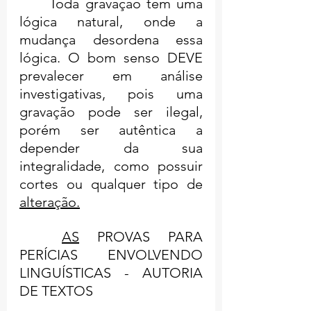
	Toda gravação tem uma 
lógica natural, onde a 
mudança desordena essa 
lógica. O bom senso DEVE 
prevalecer em análise 
investigativas, pois uma 
gravação pode ser ilegal, 
porém ser autêntica a 
depender da sua 
integralidade, como possuir 
cortes ou qualquer tipo de 
alteração.
AS
 PROVAS PARA 
PERÍCIAS ENVOLVENDO 
LINGUÍSTICAS - AUTORIA 
DE TEXTOS