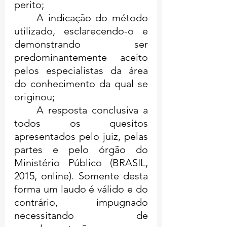
perito;
	A indicação do método 
utilizado, esclarecendo-o e 
demonstrando ser 
predominantemente aceito 
pelos especialistas da área 
do conhecimento da qual se 
originou;
	A resposta conclusiva a 
todos os quesitos 
apresentados pelo juiz, pelas 
partes e pelo órgão do 
Ministério Público (BRASIL, 
2015, online). Somente desta 
forma um laudo é válido e do 
contrário, impugnado 
necessitando de 