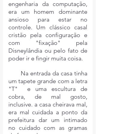
engenharia da computação, 
era um homem dominante 
ansioso para estar no 
controle. Um clássico casal 
cristão pela configuração e 
com "fixação" pela 
Disneylândia ou pelo fato de 
poder ir e fingir muita coisa.
	Na entrada da casa tinha 
um tapete grande com a letra 
"T"  e uma escultura de 
cobra, de mal gosto, 
inclusive. a casa cheirava mal, 
era mal cuidada a ponto da 
prefeitura dar um intimado 
no cuidado com as gramas 