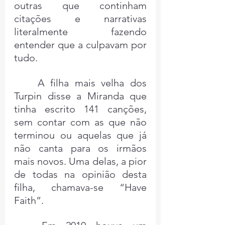
outras que continham 
citações e narrativas 
literalmente fazendo 
entender que a culpavam por 
tudo.
	A filha mais velha dos 
Turpin disse a Miranda que 
tinha escrito 141 canções, 
sem contar com as que não 
terminou ou aquelas que já 
não canta para os irmãos 
mais novos. Uma delas, a pior 
de todas na opinião desta 
filha, chamava-se “Have 
Faith”.