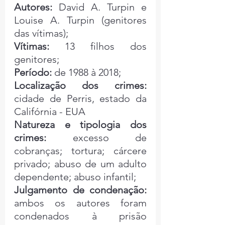
Autores: 
David A. Turpin e 
Louise A. Turpin (genitores 
das vítimas);
Vítimas: 
13 filhos dos 
genitores;
Período:
 de 1988 à 2018;
Localização dos crimes: 
cidade de
Perris, estado da 
Califórnia - EUA 
Natureza e tipologia dos 
crimes:
 excesso de 
cobranças; tortura; cárcere 
privado; abuso de um adulto 
dependente; abuso infantil;
Julgamento de condenação:
ambos os autores foram 
condenados à prisão 