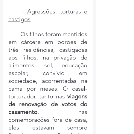
	- 
Agressões, torturas e 
castigos
Os filhos foram mantidos 
em cárcere em porões de 
três residências, castigadas 
aos filhos, na privação de 
alimentos, sol, educação 
escolar, convívio em 
sociedade, acorrentadas na 
cama por meses. O casal-
torturador, tanto nas 
viagens 
de renovação de votos do 
casamento
, nas 
comemorações fora de casa, 
eles estavam sempre 