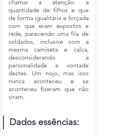
chamar a atenção: a 
quantidade de filhos e que 
de forma igualitária e forçada 
com que eram expostos e 
rede, parecendo uma fila de 
soldados, inclusive com a 
mesma camiseta e calca, 
desconsiderando a 
personalidade e vontade 
destes. Um nojo, mas isso 
nunca aconteceu e se 
aconteceu fizeram que não 
viram.
Dados essências: