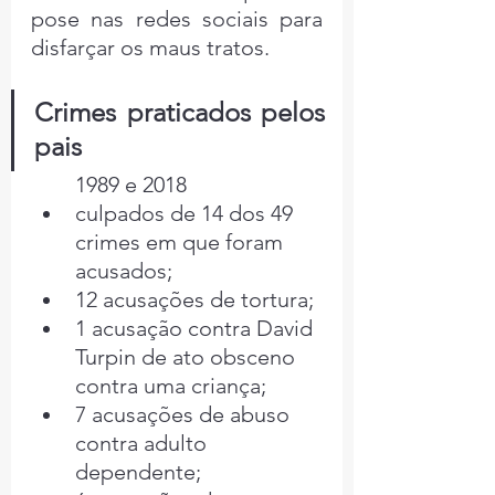
pose nas redes sociais para 
disfarçar os maus tratos.
Crimes praticados pelos 
pais
1989 e 2018
culpados de 14 dos 49 
crimes em que foram 
acusados;
12 acusações de tortura;
1 acusação contra David 
Turpin de ato obsceno 
contra uma criança;
7 acusações de abuso 
contra adulto 
dependente;