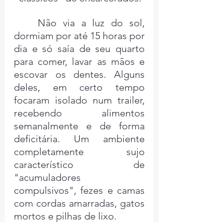
	Não via a luz do sol, 
dormiam por até 15 horas por 
dia e só saía de seu quarto 
para comer, lavar as mãos e 
escovar os dentes. Alguns 
deles, em certo tempo 
focaram isolado num trailer, 
recebendo alimentos 
semanalmente e de forma 
deficitária. Um ambiente 
completamente sujo 
característico de 
"acumuladores 
compulsivos", fezes e camas 
com cordas amarradas, gatos 
mortos e pilhas de lixo.