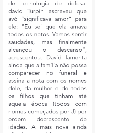
de tecnologia de defesa. 
david Turpin escreveu que 
avó “significava amor” para 
ele: “Eu sei que ela amava 
todos os netos. Vamos sentir 
saudades, mas finalmente 
alcançou o descanso”, 
acrescentou. David lamenta 
ainda que a família não possa 
comparecer no funeral e 
assina a nota com os nomes 
dele, da mulher e de todos 
os filhos que tinham até 
aquela época (todos com 
nomes começados por J) por 
ordem decrescente de 
idades. A mais nova ainda 