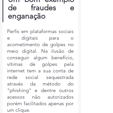
de fraudes e 
enganação
Perfis em plataformas sociais 
e digitais para o 
acometimento de golpes no 
meio digital. Na ilusão de 
conseguir algum benefício, 
vítimas de golpes pela 
internet tem a sua conta de 
rede social sequestrada 
através da método do 
"phishing" e dentre outros 
acessos não autorizados 
porém facilitados apenas por 
um clique.