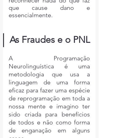
reconhecer nada do que faz 
que cause dano e 
essencialmente.
As Fraudes e o PNL
A Programação 
Neurolinguística é uma 
metodologia que usa a 
linguagem de uma forma 
eficaz para fazer uma espécie 
de reprogramação em toda a 
nossa mente e imagino ter 
sido criada para benefícios 
de todos e não como forma 
de enganação em alguns 