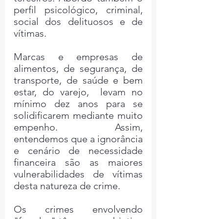
perfil psicológico, criminal, 
social dos delituosos e de 
vítimas.
Marcas e empresas de 
alimentos, de segurança, de 
transporte, de saúde e bem 
estar, do varejo,  levam no 
mínimo dez anos para se 
solidificarem mediante muito 
empenho. Assim, 
entendemos que a ignorância  
e cenário de necessidade 
financeira são as maiores 
vulnerabilidades de vítimas 
desta natureza de crime.
Os crimes envolvendo 