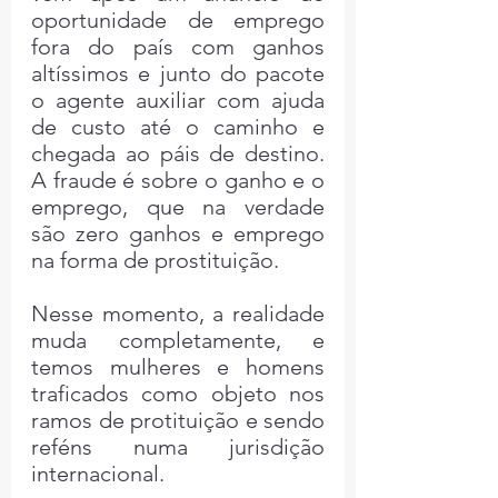
oportunidade de emprego 
fora do país com ganhos 
altíssimos e junto do pacote 
o agente auxiliar com ajuda 
de custo até o caminho e 
chegada ao páis de destino. 
A fraude é sobre o ganho e o 
emprego, que na verdade 
são zero ganhos e emprego 
na forma de prostituição.
Nesse momento, a realidade 
muda completamente, e 
temos mulheres e homens 
traficados como objeto nos 
ramos de protituição e sendo 
reféns numa jurisdição 
internacional.