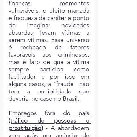
finanças, momentos 
vulneráveis, o efeito manada 
e fraqueza de caráter a ponto 
de imaginar novidades 
absurdas, levam vítimas a 
serem vítimas. Esse universo 
é recheado de fatores 
favoráveis aos criminosos, 
mas é fato de que a vítima 
sempre participa como 
facilitador e por isso em 
alguns casos, a "fraude" não 
tem a punibilidade que 
deveria, no caso no Brasil.
Empregos fora do país 
(tráfico de pessoas e 
prostituição)
 - A abordagem 
vem após um anúncio de 