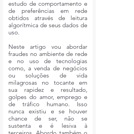
estudo de comportamento e 
de preferências em rede 
obtidos através de leitura 
algorítmica de seus dados de 
uso.
Neste artigo vou abordar 
fraudes no ambiente de rede 
e no uso de tecnologias 
como, a venda de negócios 
ou soluções de vida 
milagrosas no tocante em 
sua rapidez e resultado, 
golpes do amor, emprego e 
de tráfico humano. Isso 
nunca existiu e se houver 
chance de ser, não se 
sustenta e é lesiva à 
terceiros. Abordo também o 