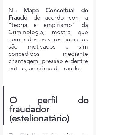
No 
Mapa Conceitual de 
Fraude
, de acordo com a 
"teoria e empirismo" da 
Criminologia, mostra que 
nem todos os seres humanos 
são motivados e sim 
concedidos mediante 
chantagem, pressão e dentre 
outros, ao crime de fraude.
O perfil do 
fraudador 
(estelionatário)