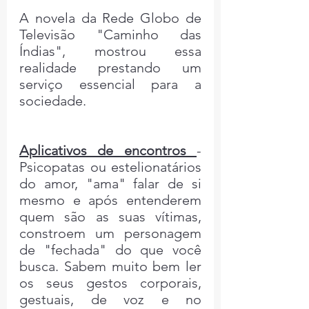
A novela da Rede Globo de 
Televisão "Caminho das 
Índias", mostrou essa 
realidade prestando um 
serviço essencial para a 
sociedade.
Aplicativos de encontros 
- 
Psicopatas ou estelionatários 
do amor, "ama" falar de si 
mesmo e após entenderem 
quem são as suas vítimas, 
constroem um personagem 
de "fechada" do que você 
busca. Sabem muito bem ler 
os seus gestos corporais, 
gestuais, de voz e no 