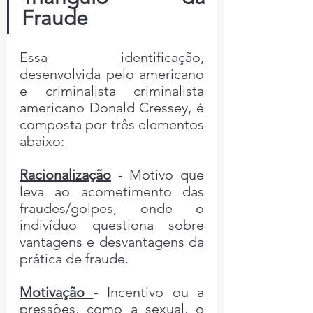
Fraude
Essa identificação, 
desenvolvida pelo americano 
e criminalista criminalista 
americano Donald Cressey, é 
composta por três elementos 
abaixo:
Racionalização
 - Motivo que 
leva ao acometimento das 
fraudes/golpes, onde o 
indivíduo questiona sobre 
vantagens e desvantagens da 
prática de fraude.
Motivação 
- Incentivo ou a 
pressões, como a sexual, o 