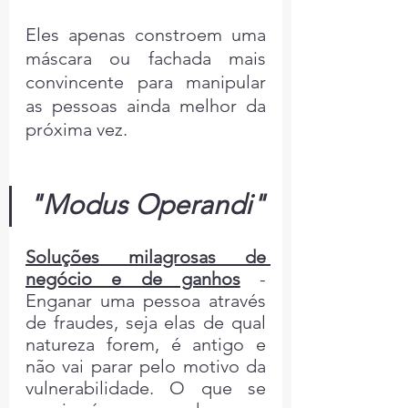
Eles apenas constroem uma 
máscara ou fachada mais 
convincente para manipular 
as pessoas ainda melhor da 
próxima vez.
"Modus Operandi"
Soluções milagrosas de 
negócio e de ganhos
- 
Enganar uma pessoa através 
de fraudes, seja elas de qual 
natureza forem, é antigo e 
não vai parar pelo motivo da 
vulnerabilidade. O que se 