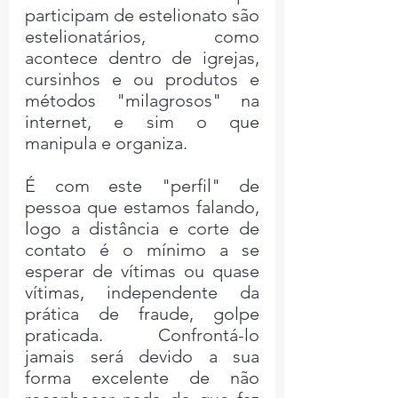
participam de estelionato são 
estelionatários, como 
acontece dentro de igrejas, 
cursinhos e ou produtos e  
métodos "milagrosos" na 
internet, e sim o que 
manipula e organiza.
É com este "perfil" de 
pessoa que estamos falando, 
logo a distância e corte de 
contato é o mínimo a se 
esperar de vítimas ou quase 
vítimas, independente da 
prática de fraude, golpe 
praticada. Confrontá-lo 
jamais será devido a sua 
forma excelente de não 