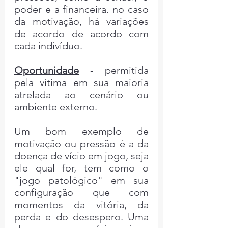
poder e a financeira. no caso 
da motivação, há variações 
de acordo de acordo com 
cada indivíduo.
Oportunidade
 - permitida 
pela vítima em sua maioria 
atrelada ao cenário ou 
ambiente externo. 
Um bom exemplo de 
motivação ou pressão é a da 
doença de vício em jogo, seja 
ele qual for, tem como o 
"jogo patológico" em sua 
configuração que com 
momentos da vitória, da 
perda e do desespero. Uma 