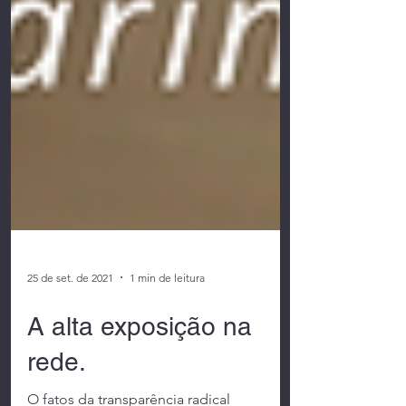
25 de set. de 2021
1 min de leitura