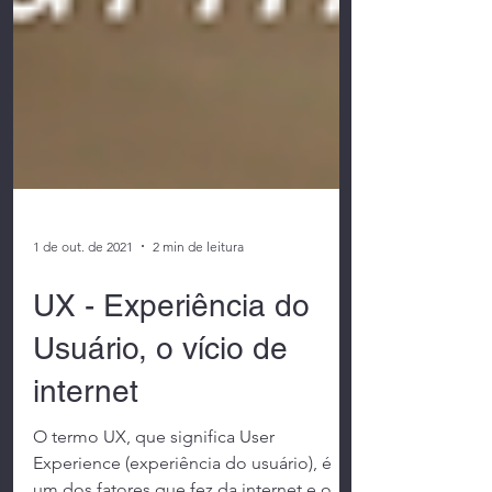
1 de out. de 2021
2 min de leitura
UX - Experiência do
Usuário, o vício de
internet