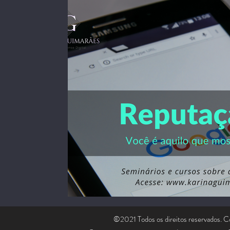
©2021 Todos os direitos reservados. C