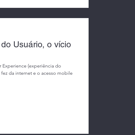
do Usuário, o vício
r Experience (experiência do
 fez da internet e o acesso mobile