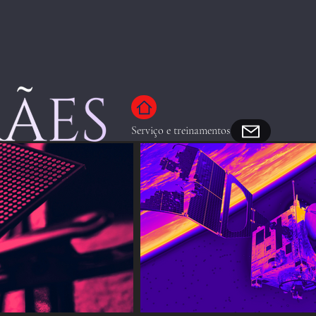
Serviço e treinamentos